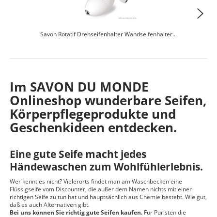
Savon Rotatif Drehseifenhalter Wandseifenhalter...
26,95 € *
Im SAVON DU MONDE
Onlineshop wunderbare Seifen,
Körperpflegeprodukte und
Geschenkideen entdecken.
Eine gute Seife macht jedes
Händewaschen zum Wohlfühlerlebnis.
Wer kennt es nicht? Vielerorts findet man am Waschbecken eine
Flüssigseife vom Discounter, die außer dem Namen nichts mit einer
richtigen Seife zu tun hat und hauptsächlich aus Chemie besteht. Wie gut,
daß es auch Alternativen gibt.
Bei uns können Sie richtig gute Seifen kaufen.
Für Puristen die