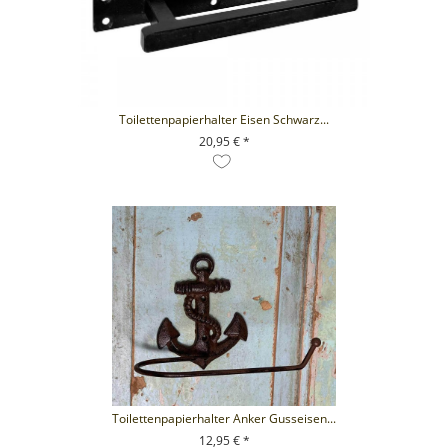
Toilettenpapierhalter Eisen Schwarz...
20,95 € *
+ IN DEN WARENKORB
Toilettenpapierhalter Anker Gusseisen...
12,95 € *