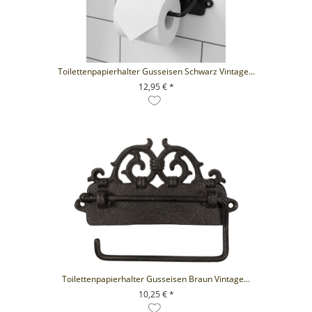
Toilettenpapierhalter Gusseisen Schwarz Vintage...
12,95 € *
+ IN DEN WARENKORB
Toilettenpapierhalter Gusseisen Braun Vintage...
10,25 € *
+ IN DEN WARENKORB