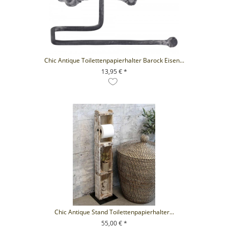
Chic Antique Toilettenpapierhalter Barock Eisen...
13,95 € *
+ IN DEN WARENKORB
Chic Antique Stand Toilettenpapierhalter...
55,00 € *