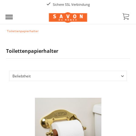
Sichere SSL Verbindung
Toilettenpapierhalter
Toilettenpapierhalter