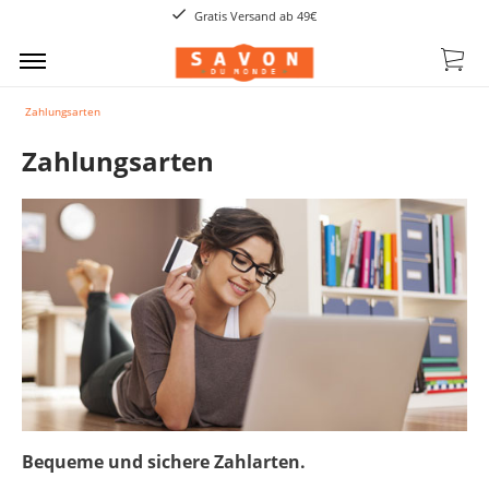
Gratis Versand ab 49€
Zahlungsarten
Zahlungsarten
Bequeme und sichere Zahlarten.