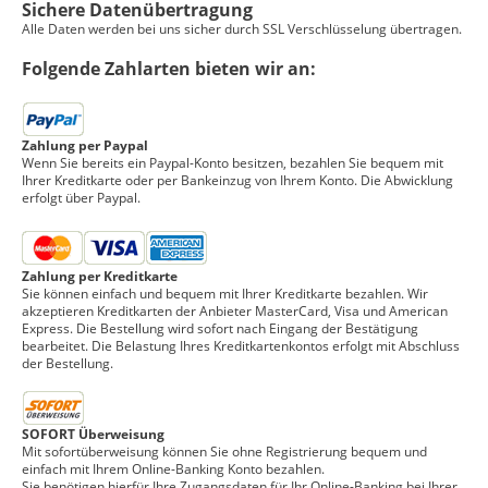
Sichere Datenübertragung
Alle Daten werden bei uns sicher durch SSL Verschlüsselung übertragen.
Folgende Zahlarten bieten wir an:
Zahlung per Paypal
Wenn Sie bereits ein Paypal-Konto besitzen, bezahlen Sie bequem mit
Ihrer Kreditkarte oder per Bankeinzug von Ihrem Konto. Die Abwicklung
erfolgt über Paypal.
Zahlung per Kreditkarte
Sie können einfach und bequem mit Ihrer Kreditkarte bezahlen. Wir
akzeptieren Kreditkarten der Anbieter MasterCard, Visa und American
Express. Die Bestellung wird sofort nach Eingang der Bestätigung
bearbeitet. Die Belastung Ihres Kreditkartenkontos erfolgt mit Abschluss
der Bestellung.
SOFORT Überweisung
Mit sofortüberweisung können Sie ohne Registrierung bequem und
einfach mit Ihrem Online-Banking Konto bezahlen.
Sie benötigen hierfür Ihre Zugangsdaten für Ihr Online-Banking bei Ihrer