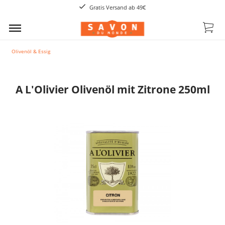
Gratis Versand ab 49€
Olivenöl & Essig
A L'Olivier Olivenöl mit Zitrone 250ml