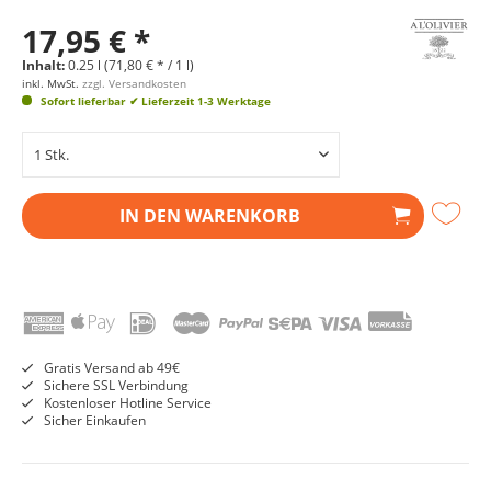
17,95 € *
Inhalt:
0.25 l (71,80 € * / 1 l)
inkl. MwSt.
zzgl. Versandkosten
Sofort lieferbar
✔ Lieferzeit 1-3 Werktage
IN DEN
WARENKORB
Gratis Versand ab 49€
Sichere SSL Verbindung
Kostenloser Hotline Service
Sicher Einkaufen