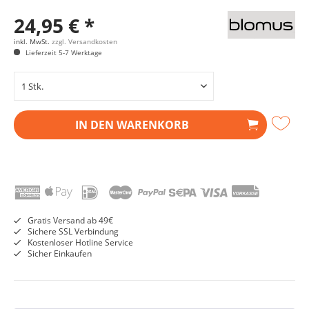
24,95 € *
inkl. MwSt.
zzgl. Versandkosten
Lieferzeit 5-7 Werktage
IN DEN
WARENKORB
Gratis Versand ab 49€
Sichere SSL Verbindung
Kostenloser Hotline Service
Sicher Einkaufen