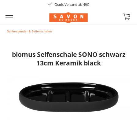
Gratis Versand ab 49€
Seifenspender & Seifenschalen
blomus Seifenschale SONO schwarz
13cm Keramik black