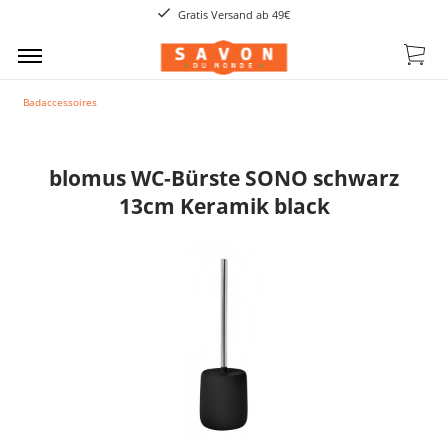
Gratis Versand ab 49€
Badaccessoires
blomus WC-Bürste SONO schwarz
13cm Keramik black