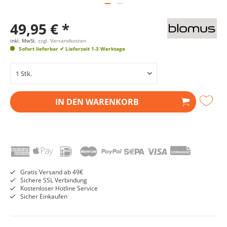
49,95 € *
inkl. MwSt.
zzgl. Versandkosten
Sofort lieferbar
✔ Lieferzeit 1-3 Werktage
IN DEN
WARENKORB
Gratis Versand ab 49€
Sichere SSL Verbindung
Kostenloser Hotline Service
Sicher Einkaufen