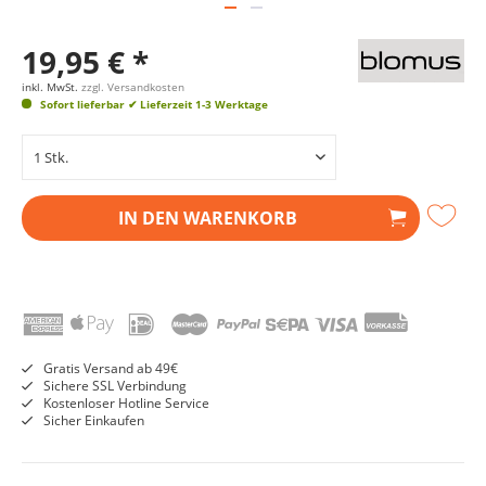
19,95 € *
inkl. MwSt.
zzgl. Versandkosten
Sofort lieferbar
✔ Lieferzeit 1-3 Werktage
IN DEN
WARENKORB
Gratis Versand ab 49€
Sichere SSL Verbindung
Kostenloser Hotline Service
Sicher Einkaufen