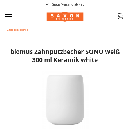
Gratis Versand ab 49€
Badaccessoires
blomus Zahnputzbecher SONO weiß
300 ml Keramik white