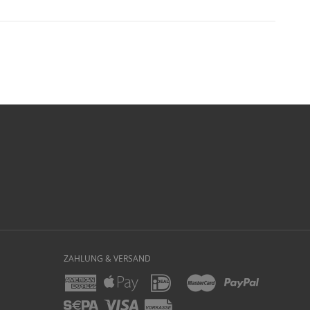
ZAHLUNG & VERSAND