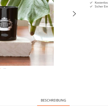
Kostenlos
Sicher Ei
BESCHREIBUNG