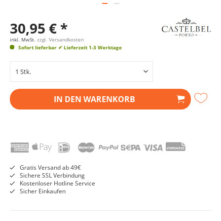
30,95 € *
inkl. MwSt.
zzgl. Versandkosten
Sofort lieferbar
✔ Lieferzeit 1-3 Werktage
IN DEN
WARENKORB
Gratis Versand ab 49€
Sichere SSL Verbindung
Kostenloser Hotline Service
Sicher Einkaufen