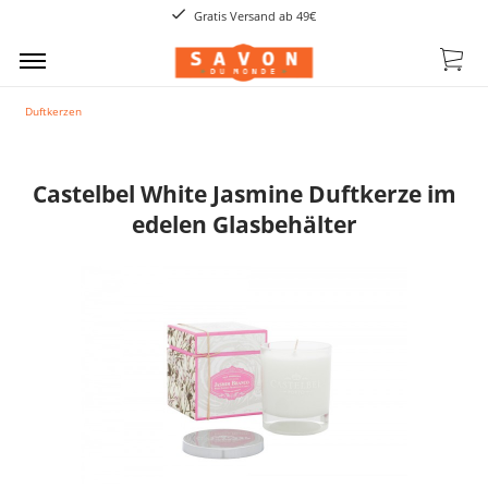
Gratis Versand ab 49€
Duftkerzen
Castelbel White Jasmine Duftkerze im
edelen Glasbehälter