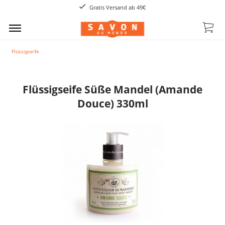
Gratis Versand ab 49€
Flüssigseife
Flüssigseife Süße Mandel (Amande
Douce) 330ml