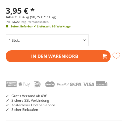
3,95 € *
Inhalt:
0.04 kg (98,75 € * / 1 kg)
inkl. MwSt.
zzgl. Versandkosten
Sofort lieferbar
✔ Lieferzeit 1-3 Werktage
IN DEN
WARENKORB
Gratis Versand ab 49€
Sichere SSL Verbindung
Kostenloser Hotline Service
Sicher Einkaufen