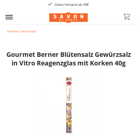
Gratis Versand ab 49€
Feinkost Geschenke
Gourmet Berner Blütensalz Gewürzsalz
in Vitro Reagenzglas mit Korken 40g