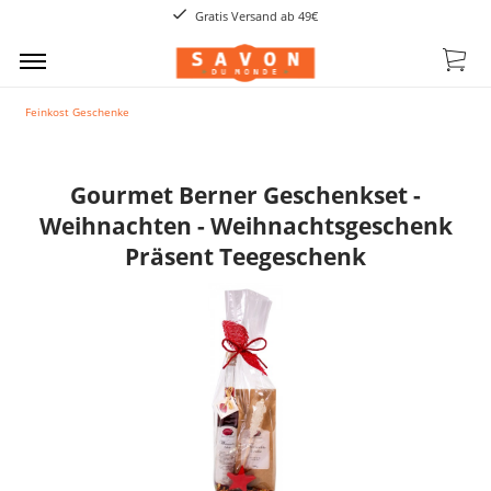
Gratis Versand ab 49€
Feinkost Geschenke
Gourmet Berner Geschenkset -
Weihnachten - Weihnachtsgeschenk
Präsent Teegeschenk