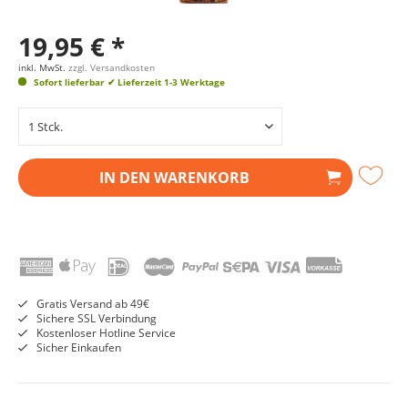
19,95 € *
inkl. MwSt.
zzgl. Versandkosten
Sofort lieferbar
✔ Lieferzeit 1-3 Werktage
IN DEN
WARENKORB
Gratis Versand ab 49€
Sichere SSL Verbindung
Kostenloser Hotline Service
Sicher Einkaufen