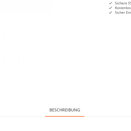
Sichere S
Kostenlos
Sicher Ei
BESCHREIBUNG