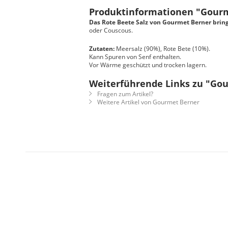
Produktinformationen "Gourme
Das Rote Beete Salz von Gourmet Berner bring
oder Couscous.
Zutaten:
Meersalz (90%), Rote Bete (10%).
Kann Spuren von Senf enthalten.
Vor Wärme geschützt und trocken lagern.
Weiterführende Links zu "Gou
Fragen zum Artikel?
Weitere Artikel von Gourmet Berner