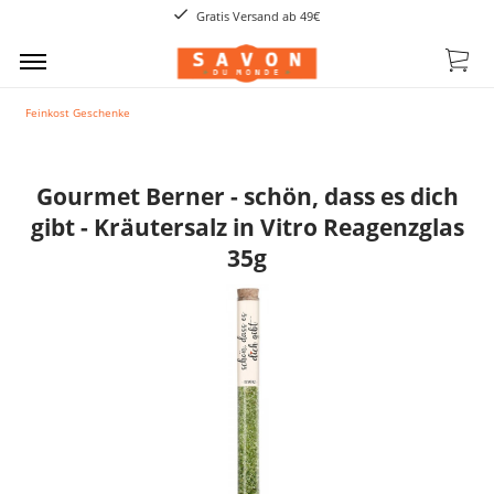
Gratis Versand ab 49€
Feinkost Geschenke
Gourmet Berner - schön, dass es dich
gibt - Kräutersalz in Vitro Reagenzglas
35g