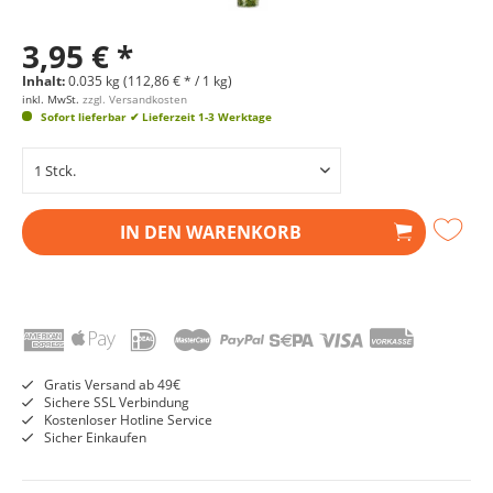
3,95 € *
Inhalt:
0.035 kg (112,86 € * / 1 kg)
inkl. MwSt.
zzgl. Versandkosten
Sofort lieferbar
✔ Lieferzeit 1-3 Werktage
IN DEN
WARENKORB
Gratis Versand ab 49€
Sichere SSL Verbindung
Kostenloser Hotline Service
Sicher Einkaufen