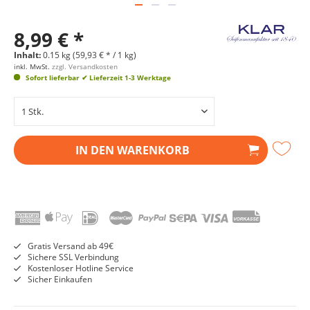
8,99 € *
Inhalt:
0.15 kg (59,93 € * / 1 kg)
inkl. MwSt.
zzgl. Versandkosten
Sofort lieferbar
✔ Lieferzeit 1-3 Werktage
IN DEN
WARENKORB
Gratis Versand ab 49€
Sichere SSL Verbindung
Kostenloser Hotline Service
Sicher Einkaufen