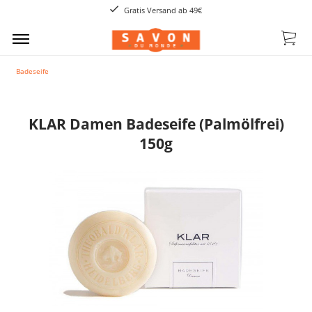
Gratis Versand ab 49€
Badeseife
KLAR Damen Badeseife (Palmölfrei)
150g