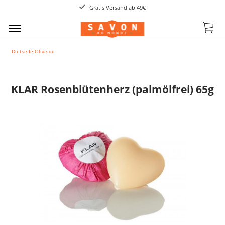
Gratis Versand ab 49€
Duftseife Olivenöl
KLAR Rosenblütenherz (palmölfrei) 65g