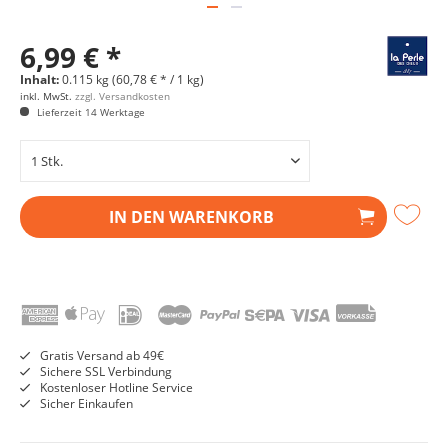
6,99 € *
Inhalt:
0.115 kg (60,78 € * / 1 kg)
inkl. MwSt.
zzgl. Versandkosten
Lieferzeit 14 Werktage
IN DEN
WARENKORB
Gratis Versand ab 49€
Sichere SSL Verbindung
Kostenloser Hotline Service
Sicher Einkaufen