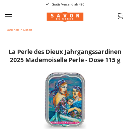
Gratis Versand ab 49€
Sardinen in Dosen
La Perle des Dieux Jahrgangssardinen
2025 Mademoiselle Perle - Dose 115 g