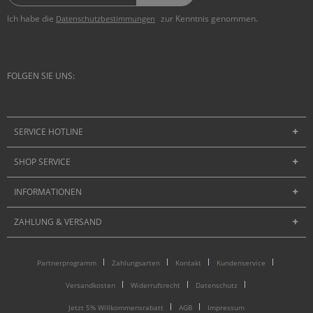
Ich habe die
zur Kenntnis genommen.
Datenschutzbestimmungen
FOLGEN SIE UNS:
SERVICE HOTLINE
SHOP SERVICE
INFORMATIONEN
ZAHLUNG & VERSAND
Partnerprogramm
Zahlungsarten
Kontakt
Kundenservice
Versandkosten
Widerrufsrecht
Datenschutz
Jetzt 5% Willkommensrabatt
AGB
Impressum