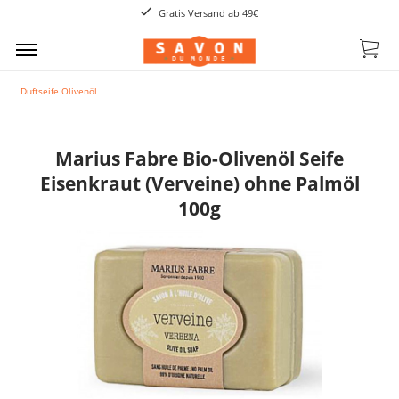
Gratis Versand ab 49€
Duftseife Olivenöl
Marius Fabre Bio-Olivenöl Seife
Eisenkraut (Verveine) ohne Palmöl
100g