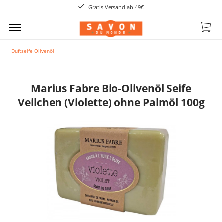
Gratis Versand ab 49€
Duftseife Olivenöl
Marius Fabre Bio-Olivenöl Seife
Veilchen (Violette) ohne Palmöl 100g