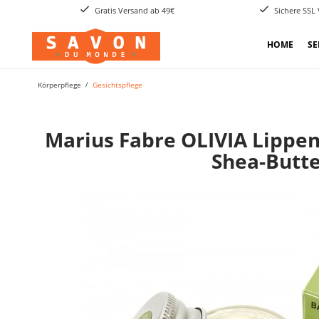
Gratis Versand ab 49€
Sichere SSL
HOME
SE
Körperpflege
Gesichtspflege
Marius Fabre OLIVIA Lippen
Shea-Butt