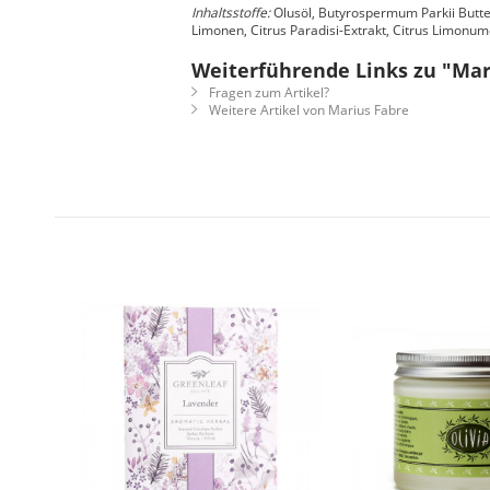
Inhaltsstoffe:
Olusöl, Butyrospermum Parkii Butter
Limonen, Citrus Paradisi-Extrakt, Citrus Limonum
Weiterführende Links zu "Mar
Fragen zum Artikel?
Weitere Artikel von Marius Fabre