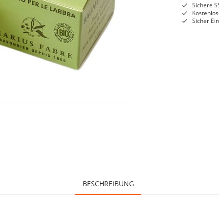
Sichere S
Kostenlos
Sicher Ei
BESCHREIBUNG