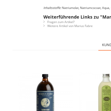
Inhaltsstoffe:
Natriumolat, Natriumcocoat, Aqua, 
Weiterführende Links zu "Mari
Fragen zum Artikel?
Weitere Artikel von Marius Fabre
KUND