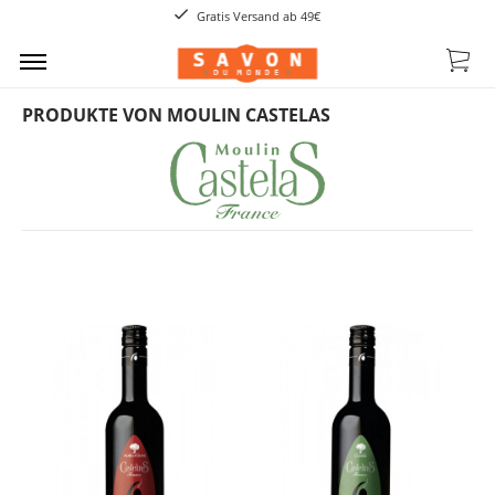
Gratis Versand ab 49€
PRODUKTE VON MOULIN CASTELAS