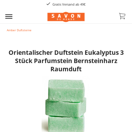
Gratis Versand ab 49€
Amber Duftsteine
Orientalischer Duftstein Eukalyptus 3
Stück Parfumstein Bernsteinharz
Raumduft