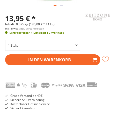
13,95 € *
Inhalt:
0.075 kg (186,00 € * / 1 kg)
inkl. MwSt.
zzgl. Versandkosten
Sofort lieferbar
✔ Lieferzeit 1-3 Werktage
IN DEN
WARENKORB
Gratis Versand ab 49€
Sichere SSL Verbindung
Kostenloser Hotline Service
Sicher Einkaufen