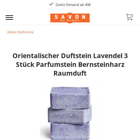
Gratis Versand ab 49€
Amber Duftsteine
Orientalischer Duftstein Lavendel 3
Stück Parfumstein Bernsteinharz
Raumduft