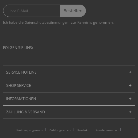
Bestellen
Ich habe die
zur Kenntnis genommen.
Datenschutzbestimmungen
FOLGEN SIE UNS:
SERVICE HOTLINE
SHOP SERVICE
INFORMATIONEN
ZAHLUNG & VERSAND
Partnerprogramm
Zahlungsarten
Kontakt
Kundenservice