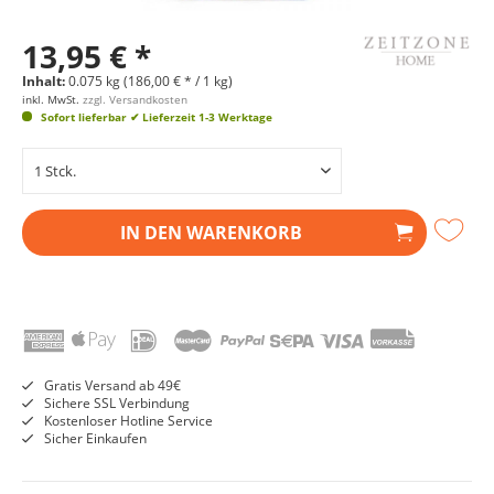
13,95 € *
Inhalt:
0.075 kg (186,00 € * / 1 kg)
inkl. MwSt.
zzgl. Versandkosten
Sofort lieferbar
✔ Lieferzeit 1-3 Werktage
IN DEN
WARENKORB
Gratis Versand ab 49€
Sichere SSL Verbindung
Kostenloser Hotline Service
Sicher Einkaufen