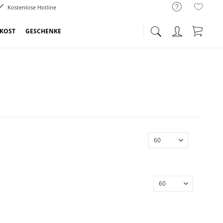
Kostenlose Hotline
NKOST
GESCHENKE