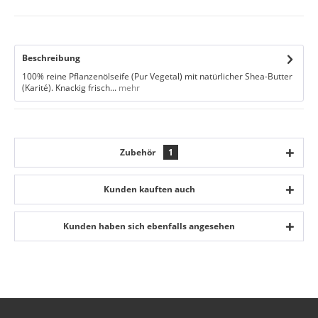
Beschreibung
100% reine Pflanzenölseife (Pur Vegetal) mit natürlicher Shea-Butter
(Karité). Knackig frisch...
mehr
Zubehör
1
Kunden kauften auch
Kunden haben sich ebenfalls angesehen