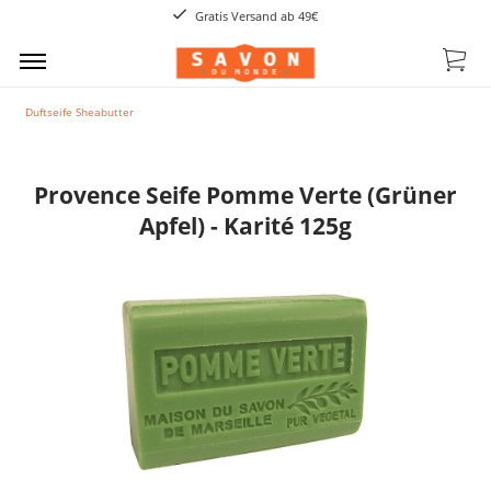
Gratis Versand ab 49€
Duftseife Sheabutter
Provence Seife Pomme Verte (Grüner
Apfel) - Karité 125g