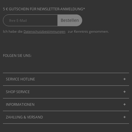
5 € GUTSCHEIN FÜR NEWSLETTER-ANMELDUNG*
Bestellen
Ich habe die
zur Kenntnis genommen.
Datenschutzbestimmungen
FOLGEN SIE UNS:
SERVICE HOTLINE
SHOP SERVICE
INFORMATIONEN
ZAHLUNG & VERSAND