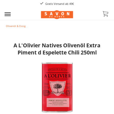
Gratis Versand ab 49€
Olivenöl & Essig
A L'Olivier Natives Olivenöl Extra
Piment d Espelette Chili 250ml