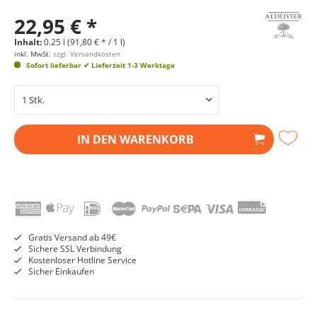
22,95 € *
Inhalt:
0.25 l (91,80 € * / 1 l)
inkl. MwSt.
zzgl. Versandkosten
Sofort lieferbar
✔ Lieferzeit 1-3 Werktage
IN DEN
WARENKORB
Gratis Versand ab 49€
Sichere SSL Verbindung
Kostenloser Hotline Service
Sicher Einkaufen