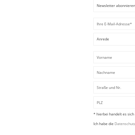
* hierbei handelt es sich
Ich habe die
Datenschut