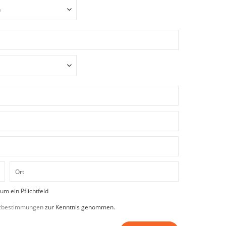
 um ein Pflichtfeld
zbestimmungen
zur Kenntnis genommen.