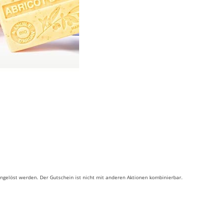
ingelöst werden. Der Gutschein ist nicht mit anderen Aktionen kombinierbar.