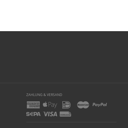
ZAHLUNG & VERSAND