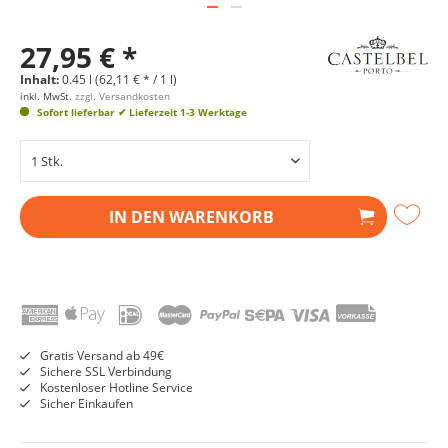
27,95 € *
Inhalt:
0.45 l (62,11 € * / 1 l)
inkl. MwSt.
zzgl. Versandkosten
Sofort lieferbar
✔ Lieferzeit 1-3 Werktage
IN DEN
WARENKORB
Gratis Versand ab 49€
Sichere SSL Verbindung
Kostenloser Hotline Service
Sicher Einkaufen