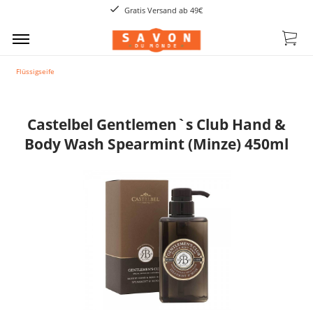
Gratis Versand ab 49€
Flüssigseife
Castelbel Gentlemen`s Club Hand &
Body Wash Spearmint (Minze) 450ml