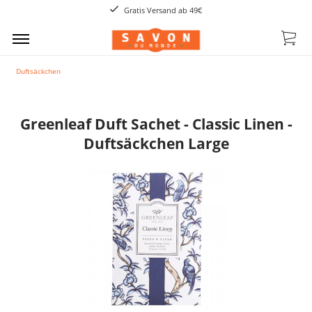
Gratis Versand ab 49€
Duftsäckchen
Greenleaf Duft Sachet - Classic Linen -
Duftsäckchen Large