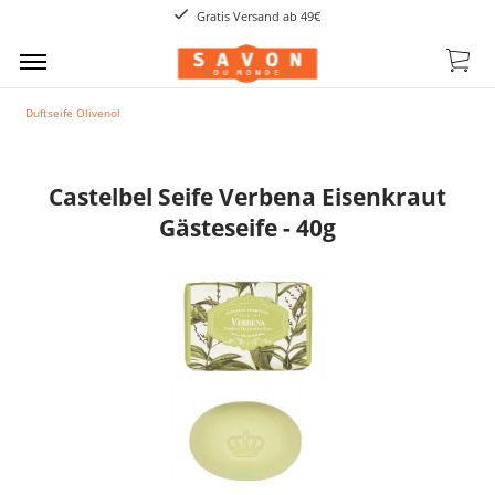
Gratis Versand ab 49€
Duftseife Olivenöl
Castelbel Seife Verbena Eisenkraut
Gästeseife - 40g