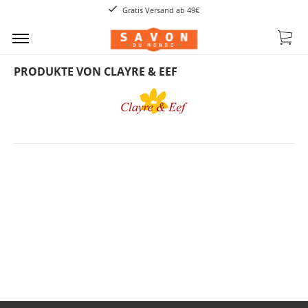
Gratis Versand ab 49€
PRODUKTE VON CLAYRE & EEF