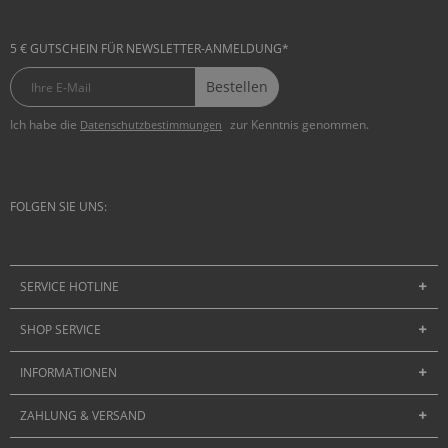
5 € GUTSCHEIN FÜR NEWSLETTER-ANMELDUNG*
Bestellen
Ich habe die
zur Kenntnis genommen.
Datenschutzbestimmungen
FOLGEN SIE UNS:
SERVICE HOTLINE
SHOP SERVICE
INFORMATIONEN
ZAHLUNG & VERSAND