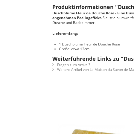
Produktinformationen "Dus
Duschblume Fleur de Douche Rose - Eine Dus
angenehmen Peelingeffekt.
Sie ist ein umwelt
Dusche und Badezimmer.
Lieferumfang:
1 Duschblume Fleur de Douche Rose
Größe: etwa 12cm
Weiterführende Links zu "D
Fragen zum Artikel?
Weitere Artikel von La Maison du Savon de Ma