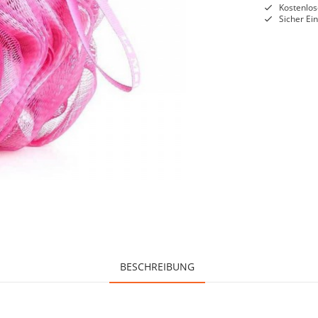
Kostenlos
Sicher Ei
BESCHREIBUNG