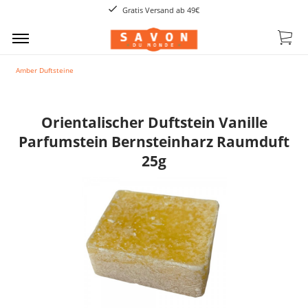
Gratis Versand ab 49€
Amber Duftsteine
Orientalischer Duftstein Vanille
Parfumstein Bernsteinharz Raumduft
25g