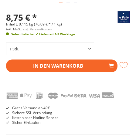
8,75 € *
Inhalt:
0.115 kg (76,09 € * / 1 kg)
inkl. MwSt.
zzgl. Versandkosten
Sofort lieferbar
✔ Lieferzeit 1-3 Werktage
IN DEN
WARENKORB
Gratis Versand ab 49€
Sichere SSL Verbindung
Kostenloser Hotline Service
Sicher Einkaufen