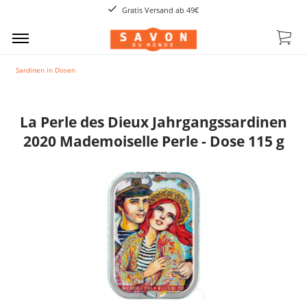
Gratis Versand ab 49€
Sardinen in Dosen
La Perle des Dieux Jahrgangssardinen
2020 Mademoiselle Perle - Dose 115 g