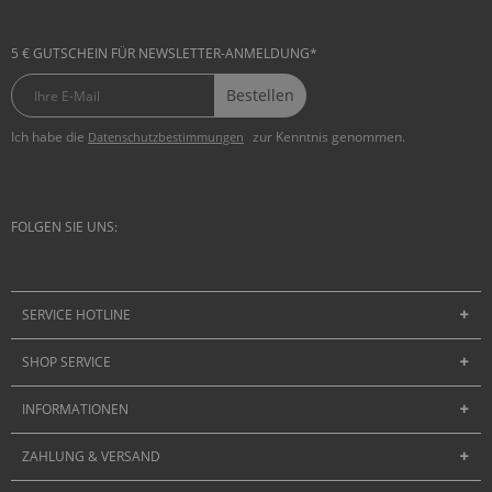
5 € GUTSCHEIN FÜR NEWSLETTER-ANMELDUNG*
Bestellen
Ich habe die
zur Kenntnis genommen.
Datenschutzbestimmungen
FOLGEN SIE UNS:
SERVICE HOTLINE
SHOP SERVICE
INFORMATIONEN
ZAHLUNG & VERSAND