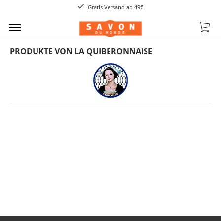
Gratis Versand ab 49€
PRODUKTE VON LA QUIBERONNAISE