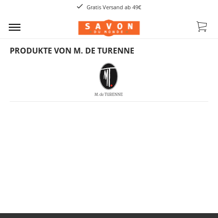
Gratis Versand ab 49€
PRODUKTE VON M. DE TURENNE