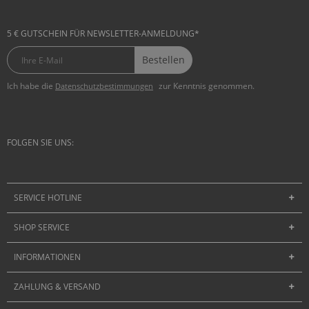
5 € GUTSCHEIN FÜR NEWSLETTER-ANMELDUNG*
Bestellen
Ich habe die
zur Kenntnis genommen.
Datenschutzbestimmungen
FOLGEN SIE UNS:
SERVICE HOTLINE
SHOP SERVICE
INFORMATIONEN
ZAHLUNG & VERSAND