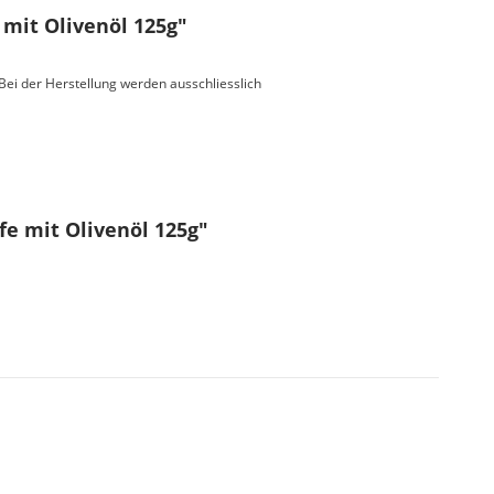
mit Olivenöl 125g"
Bei der Herstellung werden ausschliesslich
e mit Olivenöl 125g"